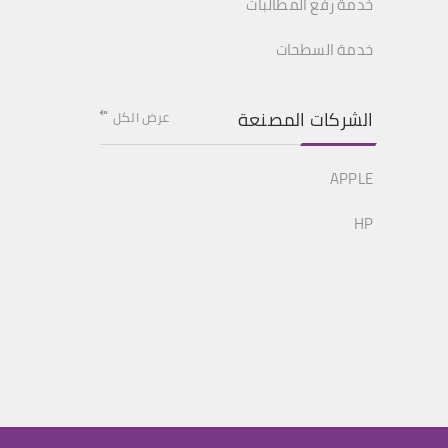
خدمة رفع المطالبات
خدمة السطحات
الشركات المصنعة
عرض الكل
APPLE
HP