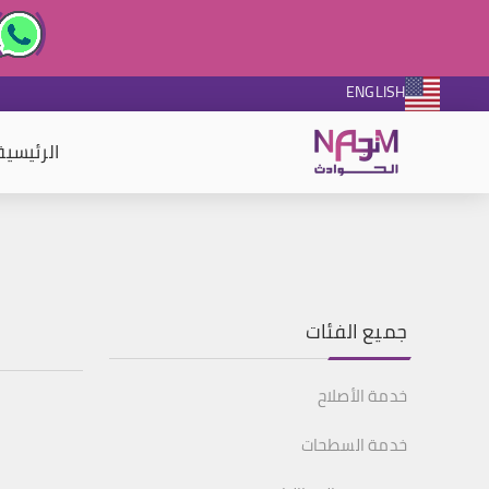
ENGLISH
الرئيسية
جميع الفئات
خدمة الأصلاح
خدمة السطحات