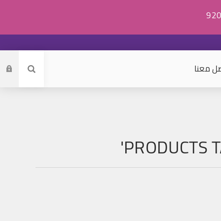
ل معنا
PRODUCTS T