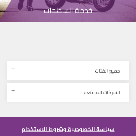
خدمة السطحات
جميع الفئات
الشركات المصنعة
سياسة الخصوصية وشروط الاستخدام