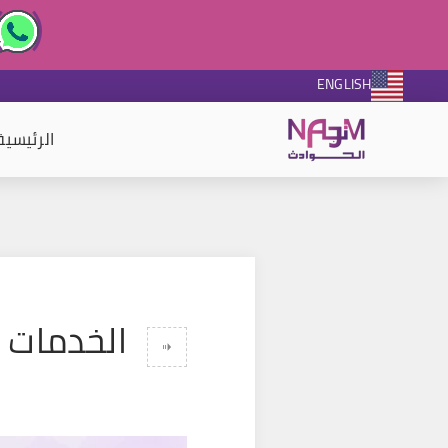
ENGLISH
الرئيسية
الخدمات 