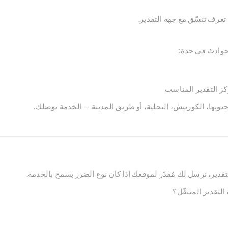
 تعرف تنسّق مع جهة التقدير.
حوادث في جدة:
ز التقدير المناسب
بها، الكورنيش، التحلية، أو طريق المدينة — الخدمة توصلك.
قدير، نرسل لك مُقدّر لموقعك إذا كان نوع الضرر يسمح بالخدمة.
لتقدير المتنقّل؟