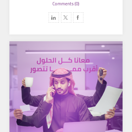
Comments (0)