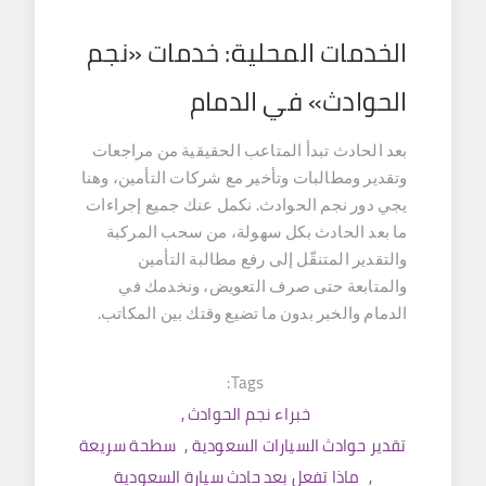
الخدمات المحلية: خدمات «نجم
الحوادث» في الدمام
بعد الحادث تبدأ المتاعب الحقيقية من مراجعات
وتقدير ومطالبات وتأخير مع شركات التأمين، وهنا
يجي دور نجم الحوادث. نكمل عنك جميع إجراءات
ما بعد الحادث بكل سهولة، من سحب المركبة
والتقدير المتنقّل إلى رفع مطالبة التأمين
والمتابعة حتى صرف التعويض، ونخدمك في
الدمام والخبر بدون ما تضيع وقتك بين المكاتب.
Tags:
خبراء نجم الحوادث
,
تقدير حوادث السيارات السعودية
,
سطحة سريعة
,
ماذا تفعل بعد حادث سيارة السعودية