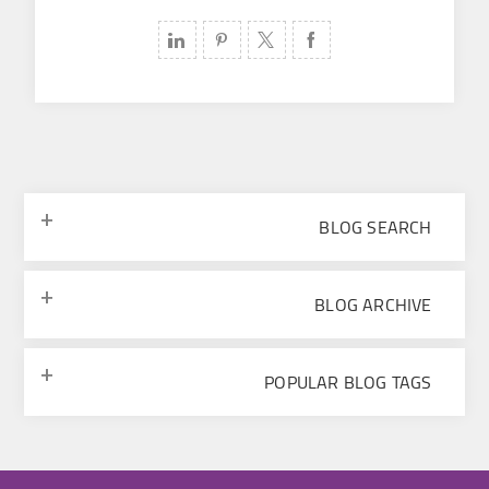
BLOG SEARCH
BLOG ARCHIVE
POPULAR BLOG TAGS