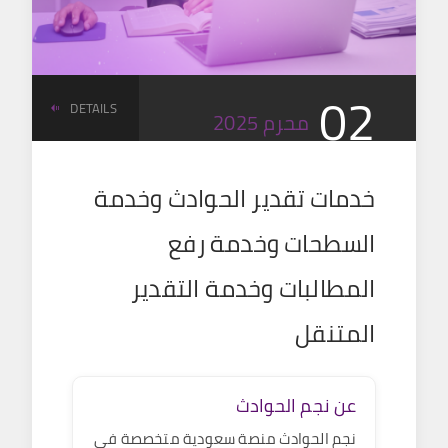
02
DETAILS
محرم
2025
خدمات تقدير الحوادث وخدمة
السطحات وخدمة رفع
المطالبات وخدمة التقدير
المتنقل
عن نجم الحوادث
نجم الحوادث
منصة سعودية متخصصة في