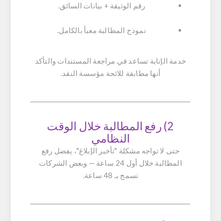
رقم الوثيقة + بيانات السائق.
نموذج المطالبة معبأ بالكامل.
خدمة الإنابة تساعد في مراجعة المستندات والتأكد
أنها مطابقة للائحة مؤسسة النقد.
2) رفع المطالبة خلال الوقت
النظامي
حتى لا تواجه مشكلة "تأخير الإبلاغ"، يفضل رفع
المطالبة خلال أول 24 ساعة — وبعض الشركات
تسمح بـ 48 ساعة.