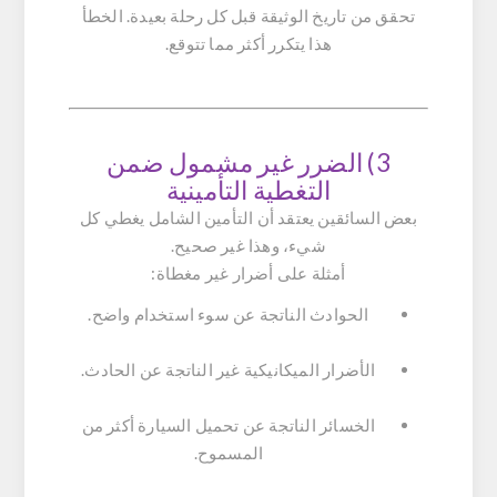
تحقق من تاريخ الوثيقة قبل كل رحلة بعيدة. الخطأ
هذا يتكرر أكثر مما تتوقع.
3) الضرر غير مشمول ضمن
التغطية التأمينية
بعض السائقين يعتقد أن التأمين الشامل يغطي كل
شيء، وهذا غير صحيح.
أمثلة على أضرار غير مغطاة:
الحوادث الناتجة عن سوء استخدام واضح.
الأضرار الميكانيكية غير الناتجة عن الحادث.
الخسائر الناتجة عن تحميل السيارة أكثر من
المسموح.