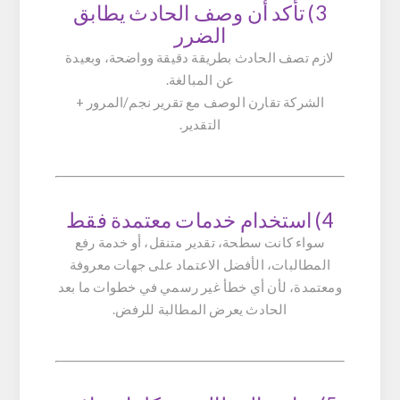
3) تأكد أن وصف الحادث يطابق
الضرر
لازم تصف الحادث بطريقة دقيقة وواضحة، وبعيدة
عن المبالغة.
الشركة تقارن الوصف مع تقرير نجم/المرور +
التقدير.
4) استخدام خدمات معتمدة فقط
سواء كانت سطحة، تقدير متنقل، أو
خدمة رفع
المطالبات
، الأفضل الاعتماد على جهات معروفة
ومعتمدة، لأن أي خطأ غير رسمي في خطوات ما بعد
الحادث يعرض المطالبة للرفض.