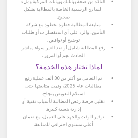
التأكد من صحة بياناتك وبيانات المركبة وملء
النماذج الرسمية الخاصة بالمطالبة بشكل
صحيح.
متابعة المطالبة خطوة بخطوة مع شركة
التأمين، والرد على أي استفسارات أو طلبات
توضيح أو نواقص .
رفع المطالبة شامل أو ضد الغير سواء مباشر
الحادث نجم أو المرور .
لماذا تختار هذه الخدمة؟
تم التعامل مع أكثر من 30 ألف عملية رفع
مطالبات عام 2025، وتمت متابعتها حتى
استلام التعويض بنجاح.
تقليل فرصة رفض المطالبة لأسباب تقنية أو
إدارية بنسبة كبيرة.
توفير الوقت والجهد على العميل، مع ضمان
أعلى مستوى احترافي للمتابعة.