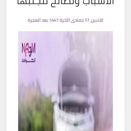
الأسباب ونصائح لتجنّبها
الاثنين، 17 جمادى الآخرة 1447 بعد الهجرة