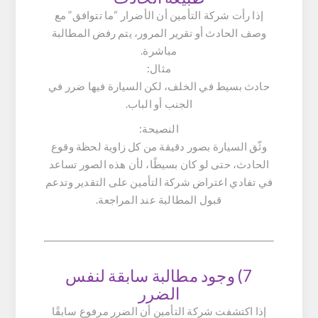
إذا رأت شركة التأمين أن الأضرار “ما تتوافق” مع
وصف الحادث أو تقرير المرور، يتم رفض المطالبة
مباشرة.
مثال:
حادث بسيط في الخلف، لكن السيارة فيها ضرر في
الجنب أو الباب.
النصيحة:
وثّق السيارة بصور دقيقة من كل زاوية لحظة وقوع
الحادث، حتى لو كان بسيطًا، لأن هذه الصور تساعد
في تفادي اعتراض شركة التأمين على التقدير وتدعم
قبول المطالبة عند المراجعة.
7) وجود مطالبة سابقة لنفس
الضرر
إذا اكتشفت شركة التأمين أن الضرر مرفوع سابقًا