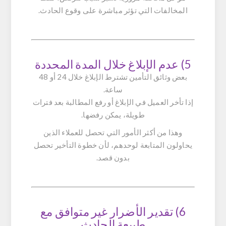
المخالفات التي تؤثر مباشرة على وقوع الحادث.
5) عدم الإبلاغ خلال المدة المحددة
بعض وثائق التأمين تشترط الإبلاغ خلال 24 أو 48
ساعة.
إذا تأخر العميل في الإبلاغ أو رفع المطالبة بعد فترات
طويلة، يمكن رفضها.
وهذا من أكثر الأمور التي تحصل للعملاء الذين
يحاولون المتابعة لوحدهم، لأن خطوة التأخير تحصل
بدون قصد.
6) تقدير الأضرار غير متوافق مع
طبيعة الحادث