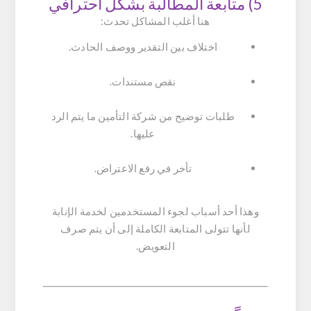
5) متابعة المطالبة بشكل احترافي
هنا أغلب المشاكل تحدث:
اختلاف بين التقدير ووصف الحادث.
نقص مستندات.
طلبات توضيح من شركة التأمين ما يتم الرد
عليها.
تأخر في رفع الاعتراض.
وهذا أحد أسباب لجوء المستخدمين لخدمة الإنابة
لأنها تتولى المتابعة الكاملة إلى أن يتم صرف
التعويض.