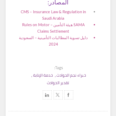
المصادر:
CMS – Insurance Law & Regulation in
Saudi Arabia
SAMA هيئة التأمين – Rules on Motor
Claims Settlement
دليل تسوية المطالبات التأمينية – السعودية
2024
Tags:
خبراء نجم الحوادث
,
خدمة الإنابة
,
تقدير الحوادث